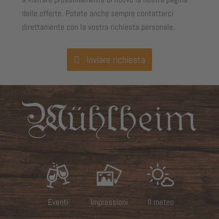
delle offerte. Potete anche sempre contattarci
direttamente con la vostra richiesta personale.
Inviare richiesta
Eventi
Impressioni
Il meteo