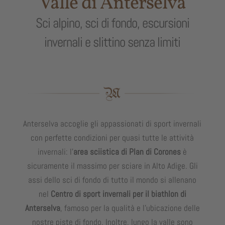
Valle di Anterselva
Sci alpino, sci di fondo, escursioni
invernali e slittino senza limiti
Anterselva accoglie gli appassionati di sport invernali
con perfette condizioni per quasi tutte le attività
invernali: l’
area sciistica di Plan di Corones
è
sicuramente il massimo per sciare in Alto Adige. Gli
assi dello sci di fondo di tutto il mondo si allenano
nel
Centro di sport invernali per il biathlon di
Anterselva
, famoso per la qualità e l’ubicazione delle
nostre piste di fondo. Inoltre, lungo la valle sono