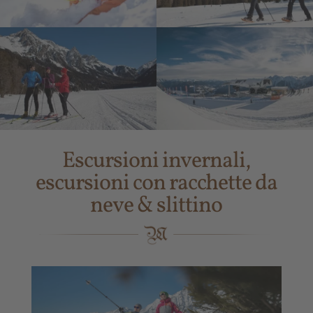
Escursioni invernali,
escursioni con racchette da
neve & slittino